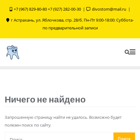
+7 (967) 829-80-80 +7 (927) 282-00-30
divostom@mail.ru
г Астрахань, ул. Яблочкова, стр. 28/б. Пн-Пт 9:00-18:00: Суббота-
по предварительной записи
Ничего не найдено
Запрошенную страницу найти не удалось. Возможно будет
полезен поиск по сайту.