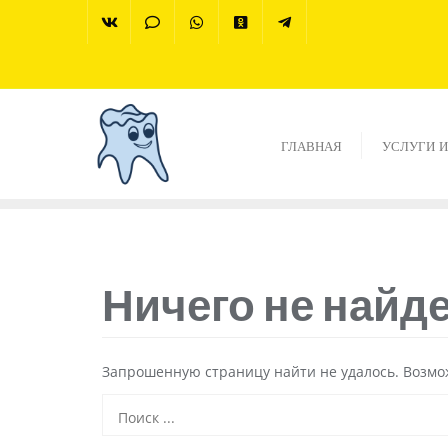
ГЛАВНАЯ
УСЛУГИ И
Ничего не найд
Запрошенную страницу найти не удалось. Возмож