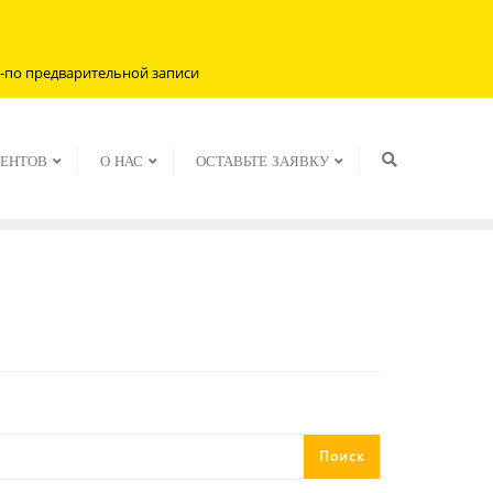
ота-по предварительной записи
ИЕНТОВ
О НАС
ОСТАВЬТЕ ЗАЯВКУ