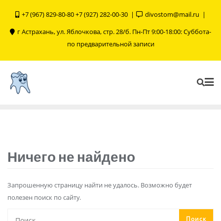
+7 (967) 829-80-80 +7 (927) 282-00-30
divostom@mail.ru
г Астрахань, ул. Яблочкова, стр. 28/б. Пн-Пт 9:00-18:00: Суббота-
по предварительной записи
Ничего не найдено
Запрошенную страницу найти не удалось. Возможно будет
полезен поиск по сайту.