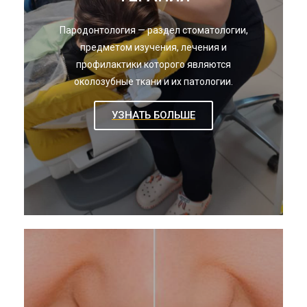
Пародонтология — раздел стоматологии,
предметом изучения, лечения и
профилактики которого являются
околозубные ткани и их патологии.
УЗНАТЬ БОЛЬШЕ