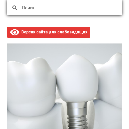
Версия сайта для слабовидящих