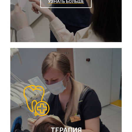
УЗНАТЬ БОЛЬШЕ
ТЕРАПИЯ