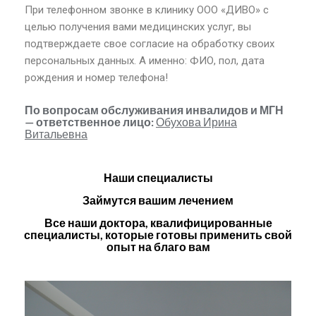
При телефонном звонке в клинику ООО «ДИВО» с
целью получения вами медицинских услуг, вы
подтверждаете свое согласие на обработку своих
персональных данных. А именно: ФИО, пол, дата
рождения и номер телефона!
По вопросам обслуживания инвалидов и МГН
— ответственное лицо
:
Обухова Ирина
Витальевна
Наши специалисты
Займутся вашим лечением
Все наши доктора, квалифицированные
специалисты, которые готовы применить свой
опыт на благо вам