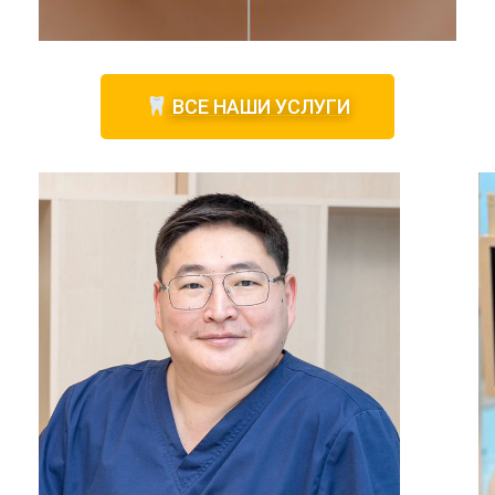
ВСЕ НАШИ УСЛУГИ