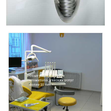
Опыт работы в сфере
стоматологических услуг
более 20 лет.