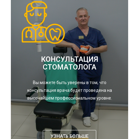
КОНСУЛЬТАЦИЯ
СТОМАТОЛОГА
Вы можете быть уверены в том, что
консультация врача будет проведена на
высочайшем профессиональном уровне.
УЗНАТЬ БОЛЬШЕ