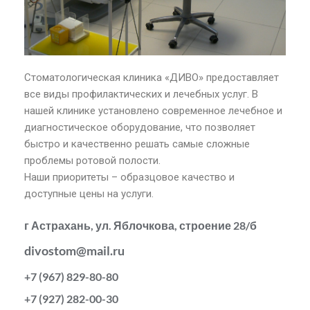
Стоматологическая клиника «ДИВО» предоставляет
все виды профилактических и лечебных услуг. В
нашей клинике установлено современное лечебное и
диагностическое оборудование, что позволяет
быстро и качественно решать самые сложные
проблемы ротовой полости.
Наши приоритеты – образцовое качество и
доступные цены на услуги.
г Астрахань, ул. Яблочкова, строение 28/б
divostom@mail.ru
+7 (967) 829-80-80
+7 (927) 282-00-30