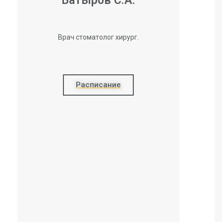
Батыров С.А.
Врач стоматолог хирург.
Расписание