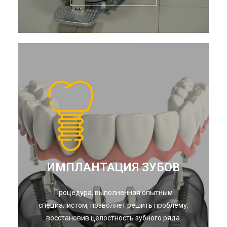
ИМПЛАНТАЦИЯ ЗУБОВ
Процедура, выполненная опытным
специалистом, позволяет решить проблему,
восстановив целостность зубного ряда.