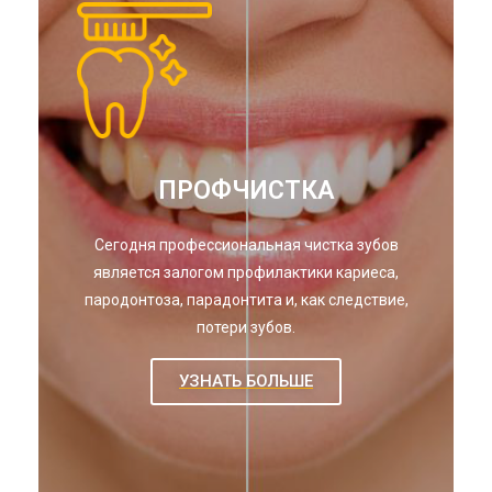
ПРОФЧИСТКА
Сегодня профессиональная чистка зубов
является залогом профилактики кариеса,
пародонтоза, парадонтита и, как следствие,
потери зубов.
УЗНАТЬ БОЛЬШЕ