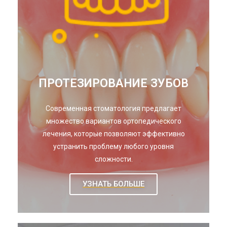
ПРОТЕЗИРОВАНИЕ ЗУБОВ
Современная стоматология предлагает
множество вариантов ортопедического
лечения, которые позволяют эффективно
устранить проблему любого уровня
сложности.
УЗНАТЬ БОЛЬШЕ