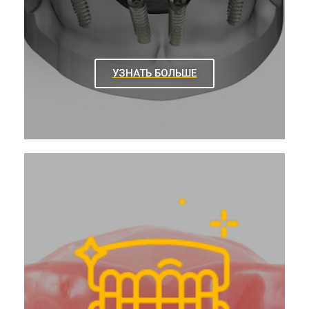
УЗНАТЬ БОЛЬШЕ